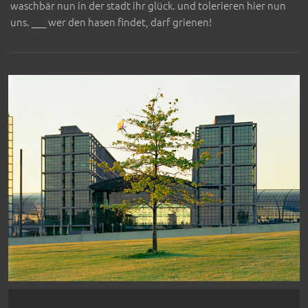
waschbär nun in der stadt ihr glück. und tolerieren hier nun
uns. ___ wer den hasen findet, darf grienen!