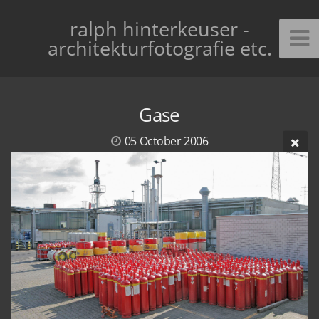
ralph hinterkeuser -
architekturfotografie etc.
Gase
05 October 2006