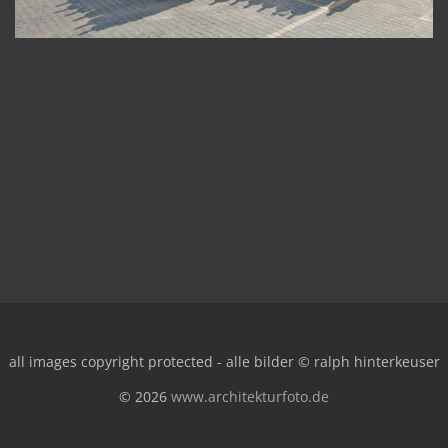
all images copyright protected - alle bilder © ralph hinterkeuser
© 2026
www.architekturfoto.de