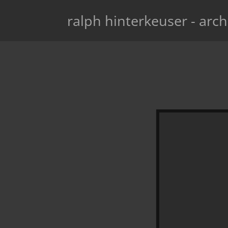
ralph hinterkeuser - arch