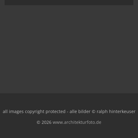
all images copyright protected - alle bilder © ralph hinterkeuser
© 2026
www.architekturfoto.de