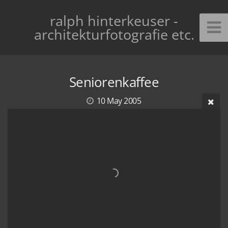
ralph hinterkeuser -
architekturfotografie etc.
Seniorenkaffee
10 May 2005